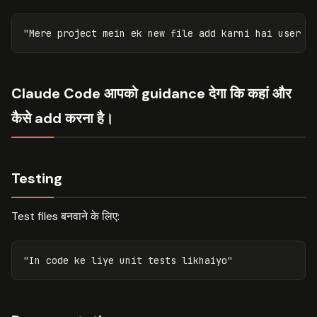
Claude Code आपको guidance देगा कि कहां और
कैसे add करना है।
Testing
Test files बनवाने के लिए: