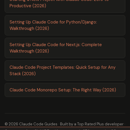
Productive (2026)
Setting Up Claude Code for Python/Django:
Walkthrough (2026)
Setting Up Claude Code for Next.js: Complete
Walkthrough (2026)
Claude Code Project Templates: Quick Setup for Any
Stack (2026)
Claude Code Monorepo Setup: The Right Way (2026)
© 2026 Claude Code Guides · Built by a
Top Rated Plus
developer ·