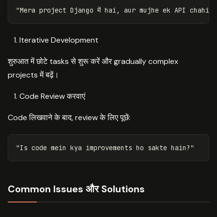
Iterative Development
शुरुआत में छोटे tasks से शुरू करें और gradually complex
projects में बढ़ें।
Code Review करवाएं
Code लिखवाने के बाद, review के लिए पूछें:
Common Issues और Solutions