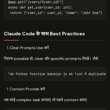
@
app
.
get
(
"/users/{user_id}"
)
async
def
get_user
(
user_id
:
int
):
return
{
"user_id"
:
user_id
,
"name"
:
"John Doe"
}
Claude Code के साथ Best Practices
Clear Prompts Use करें
जितना possible हो, clear और specific prompts लिखें। जैसे:
Context Provide करें
जब कोई complex task करवाएं, तो पहले context बताएं: