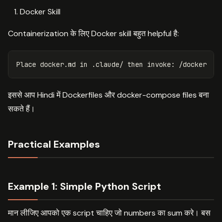
Docker Skill
Containerization के लिए Docker skill बहुत helpful है:
Place docker.md 
in
 .claude/ 
then 
इससे आप Hindi में Dockerfiles और docker-compose files बना
सकते हैं।
Practical Examples
Example 1: Simple Python Script
मान लीजिए आपको एक script चाहिए जो numbers का sum करे। बस