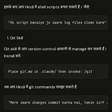
इसके बाद आप Hindi में shell scripts बनवा सकते हैं। जैसे:
Git Skill
Git skill से आप version control आसानी से manage कर सकते हैं।
Install करें:
Place git.md 
in
 .claude/ 
then 
अब आप Hindi में git commands समझा सकते हैं: