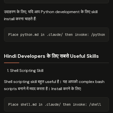
उदाहरण के लिए, यदि आप Python development के लिए skill
install करना चाहते हैं:
Place python.md 
in
 .claude/ 
then 
Hindi Developers के लिए सबसे Useful Skills
Shell Scripting Skill
Shell scripting skill बहुत useful है। यह आपको complex bash
scripts बनाने में मदद करता है। Install करने के लिए:
Place shell.md 
in
 .claude/ 
then 