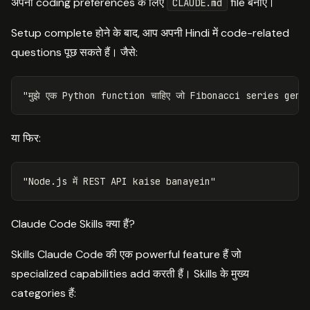
अपनी coding preferences के लिए
file बनाएं।
CLAUDE.md
Setup complete होने के बाद, आप अपनी Hindi में code-related
questions पूछ सकते हैं। जैसे:
या फिर:
Claude Code Skills क्या हैं?
Skills Claude Code की एक powerful feature हैं जो
specialized capabilities add करती हैं। Skills के मुख्य
categories हैं: