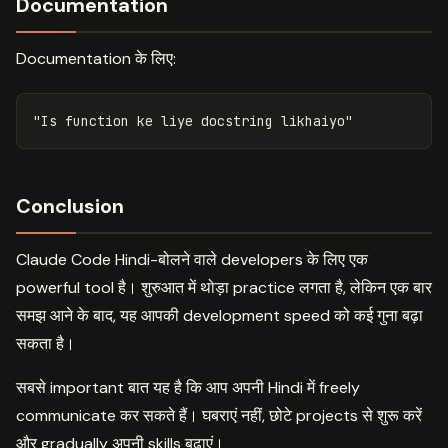
Documentation
Documentation के लिए:
Conclusion
Claude Code Hindi-बोलने वाले developers के लिए एक
powerful tool है। शुरुआत में थोड़ा practice लगता है, लेकिन एक बार
समझ आने के बाद, यह आपकी development speed को कई गुना बढ़ा
सकता है।
सबसे important बात यह है कि आप अपनी Hindi में freely
communicate कर सकते हैं। घबराएं नहीं, छोटे projects से शुरू करें
और gradually अपनी skills बढ़ाएं।