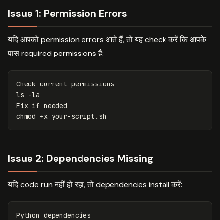
Issue 1: Permission Errors
यदि आपको permission errors आते हैं, तो यह check करें कि आपके
पास required permissions हैं:
ls
-la
Fix 
if 
chmod
Issue 2: Dependencies Missing
यदि code run नहीं हो रहा, तो dependencies install करें:
Python dependencies
