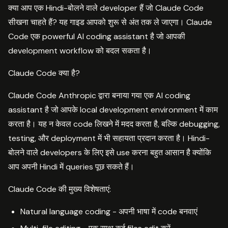
क्या आप एक Hindi-बोलने वाले developer हैं जो Claude Code
सीखना चाहते हैं? यह गाइड आपको शुरू से अंत तक ले जाएगा। Claude
Code एक powerful AI coding assistant है जो आपकी
development workflow को बदल सकता है।
Claude Code क्या है?
Claude Code Anthropic द्वारा बनाया गया एक AI coding
assistant है जो आपके local development environment में काम
करता है। यह न केवल code लिखने में मदद करता है, बल्कि debugging,
testing, और deployment में भी सहायता प्रदान करता है। Hindi-
बोलने वाले developers के लिए इसे use करना बहुत आसान है क्योंकि
आप अपनी Hindi में queries पूछ सकते हैं।
Claude Code की मुख्य विशेषताएं:
Natural language coding - अपनी भाषा में code बनवाएं