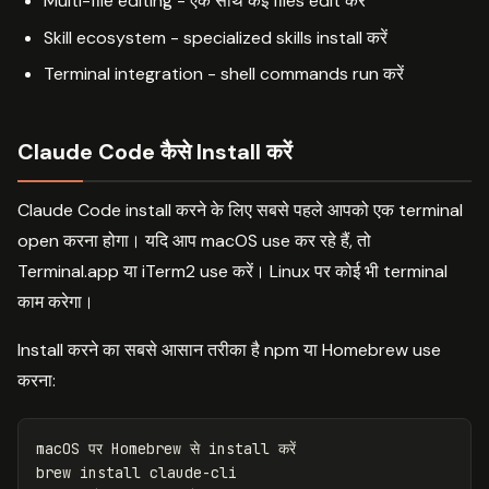
Multi-file editing - एक साथ कई files edit करें
Skill ecosystem - specialized skills install करें
Terminal integration - shell commands run करें
Claude Code कैसे Install करें
Claude Code install करने के लिए सबसे पहले आपको एक terminal
open करना होगा। यदि आप macOS use कर रहे हैं, तो
Terminal.app या iTerm2 use करें। Linux पर कोई भी terminal
काम करेगा।
Install करने का सबसे आसान तरीका है npm या Homebrew use
करना:
macOS पर Homebrew से 
install 
करें

brew 
install 
claude-cli
