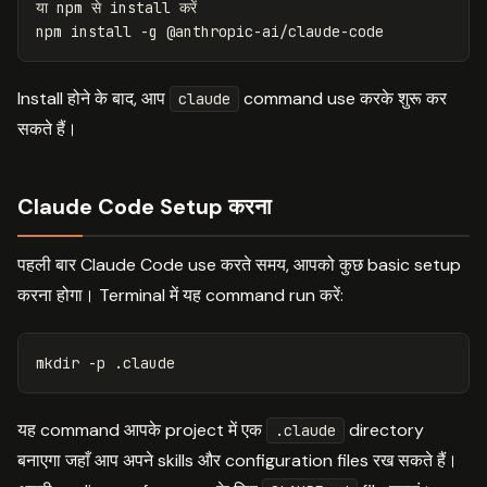
या npm से 
install 
करें

npm 
install
-g
Install होने के बाद, आप
command use करके शुरू कर
claude
सकते हैं।
Claude Code Setup करना
पहली बार Claude Code use करते समय, आपको कुछ basic setup
करना होगा। Terminal में यह command run करें:
mkdir
-p
यह command आपके project में एक
directory
.claude
बनाएगा जहाँ आप अपने skills और configuration files रख सकते हैं।