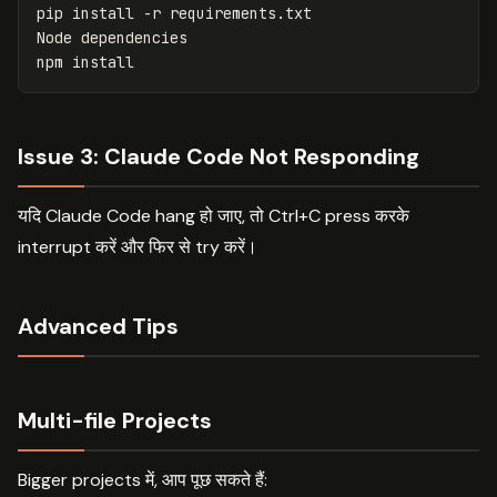
pip 
install
-r
 requirements.txt

Node dependencies

npm 
install
Issue 3: Claude Code Not Responding
यदि Claude Code hang हो जाए, तो Ctrl+C press करके
interrupt करें और फिर से try करें।
Advanced Tips
Multi-file Projects
Bigger projects में, आप पूछ सकते हैं: